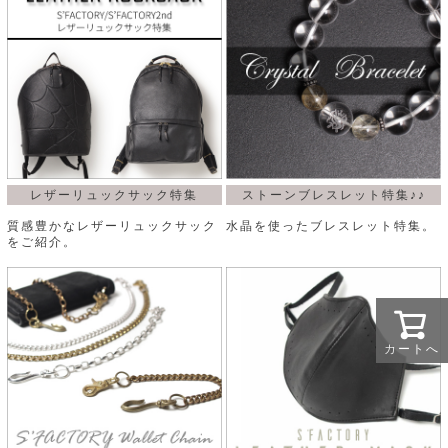
レザーリュックサック特集
ストーンブレスレット特集♪♪
質感豊かなレザーリュックサック
水晶を使ったブレスレット特集。
をご紹介。
カートへ