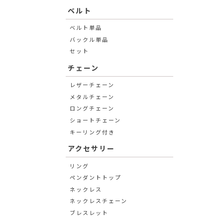
ベルト
ベルト単品
バックル単品
セット
チェーン
レザーチェーン
メタルチェーン
ロングチェーン
ショートチェーン
キーリング付き
アクセサリー
リング
ペンダントトップ
ネックレス
ネックレスチェーン
ブレスレット