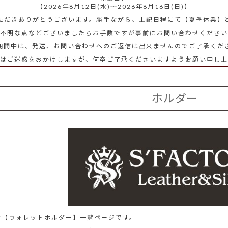
【2026年8月12日(水)～2026年8月16日(日)】
ただきありがとうございます。勝手ながら、上記日程にて【夏季休業】
不明な点などございましたらお手数ですが事前にお問い合わせください
期間中は、発送、お問い合わせへのご返信は出来ませんのでご了承くだ
にはご迷惑をおかけしますが、何卒ご了承くださいますようお願い申し上
ホルダー
ORY【ウォレットホルダー】一覧ページです。