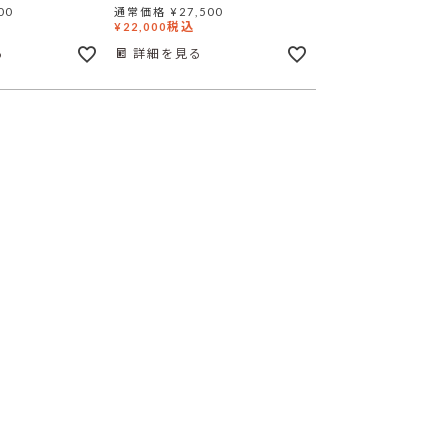
00
通常価格
¥
27,500
税込
¥
22,000
る
詳細を見る