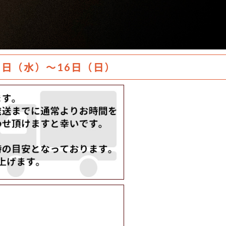
日（水）～16日（日）