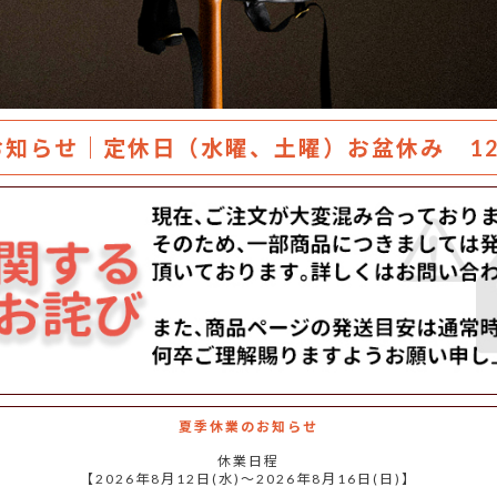
お知らせ｜定休日（水曜、土曜）お盆休み 12
夏季休業のお知らせ
休業日程
【2026年8月12日(水)～2026年8月16日(日)】