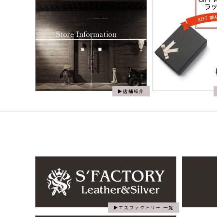
店舗紹介
エスファクトリー 一覧