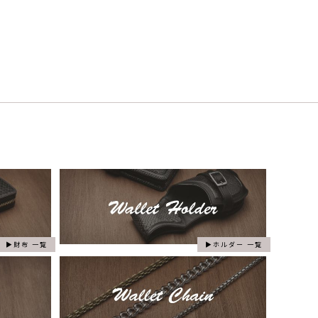
財布 一覧
ホルダー 一覧