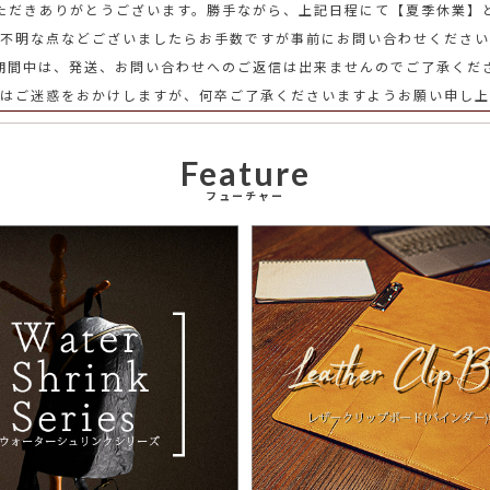
ただきありがとうございます。勝手ながら、上記日程にて【夏季休業】
不明な点などございましたらお手数ですが事前にお問い合わせください
期間中は、発送、お問い合わせへのご返信は出来ませんのでご了承くだ
にはご迷惑をおかけしますが、何卒ご了承くださいますようお願い申し上
Feature
フューチャー