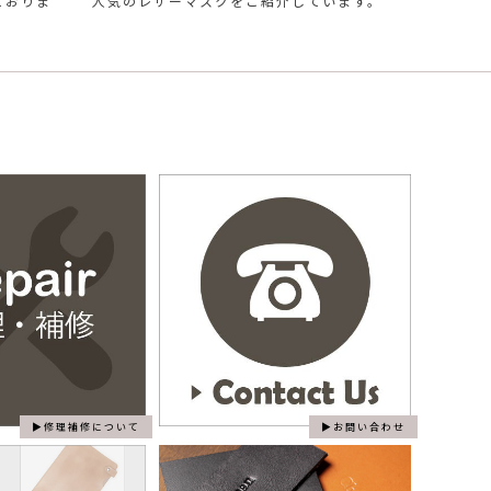
ておりま
人気のレザーマスクをご紹介しています。
修理補修について
お問い合わせ