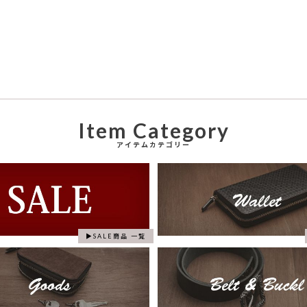
Item Category
アイテムカテゴリー
SALE商品 一覧