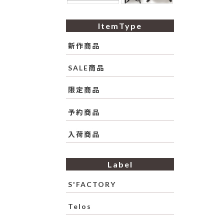
ItemType
新作商品
SALE商品
限定商品
予約商品
入荷商品
Label
S'FACTORY
Telos