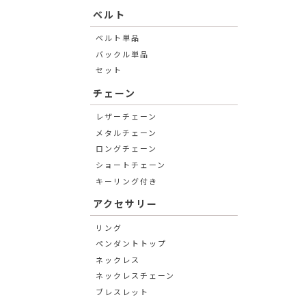
ベルト
ベルト単品
バックル単品
セット
チェーン
レザーチェーン
メタルチェーン
ロングチェーン
ショートチェーン
キーリング付き
アクセサリー
リング
ペンダントトップ
ネックレス
ネックレスチェーン
ブレスレット