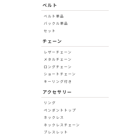
ベルト
ベルト単品
バックル単品
セット
チェーン
レザーチェーン
メタルチェーン
ロングチェーン
ショートチェーン
キーリング付き
アクセサリー
リング
ペンダントトップ
ネックレス
ネックレスチェーン
ブレスレット