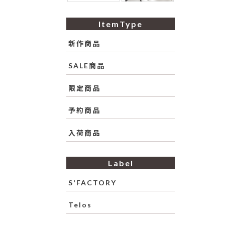
ItemType
新作商品
SALE商品
限定商品
予約商品
入荷商品
Label
S'FACTORY
Telos