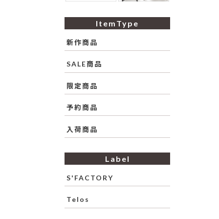
ItemType
新作商品
SALE商品
限定商品
予約商品
入荷商品
Label
S'FACTORY
Telos