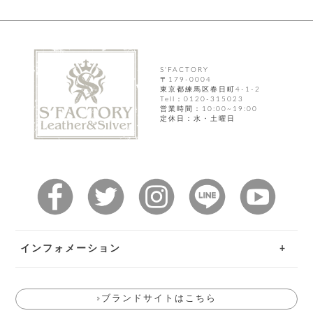
S'FACTORY
〒179-0004
東京都練馬区春日町4-1-2
Tell：0120-315023
営業時間：10:00~19:00
定休日：水・土曜日
インフォメーション
ご利用ガイド
»ブランドサイトはこちら
お問い合わせ