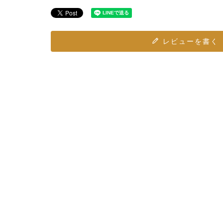
レビューを書く