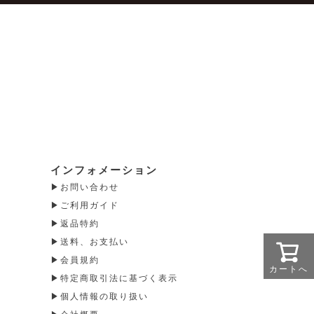
インフォメーション
お問い合わせ
ご利用ガイド
返品特約
送料、お支払い
会員規約
カートへ
特定商取引法に基づく表示
個人情報の取り扱い