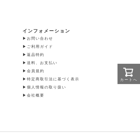
インフォメーション
お問い合わせ
ご利用ガイド
返品特約
送料、お支払い
会員規約
特定商取引法に基づく表示
カートへ
個人情報の取り扱い
会社概要