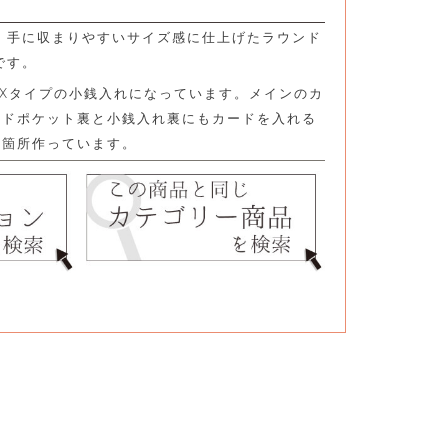
、手に収まりやすいサイズ感に仕上げたラウンド
です。
OXタイプの小銭入れになっています。メインのカ
ードポケット裏と小銭入れ裏にもカードを入れる
1箇所作っています。