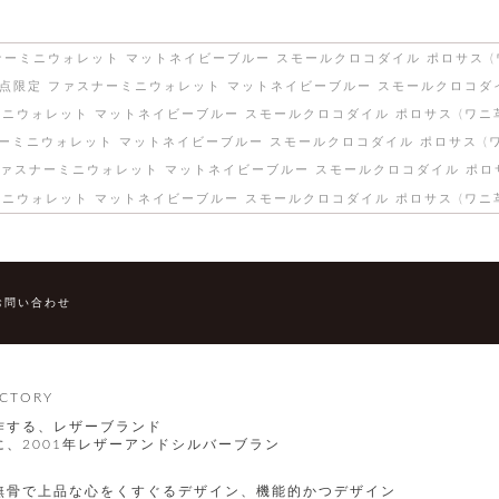
ナーミニウォレット マットネイビーブルー スモールクロコダイル ポロサス (
1点限定 ファスナーミニウォレット マットネイビーブルー スモールクロコダイ
ミニウォレット マットネイビーブルー スモールクロコダイル ポロサス (ワニ
ーミニウォレット マットネイビーブルー スモールクロコダイル ポロサス (ワ
ファスナーミニウォレット マットネイビーブルー スモールクロコダイル ポロサ
ミニウォレット マットネイビーブルー スモールクロコダイル ポロサス (ワニ
お問い合わせ
CTORY
作する、レザーブランド
、2001年レザーアンドシルバーブラン
無骨で上品な心をくすぐるデザイン、機能的かつデザイン