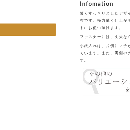
Infomation
薄くすっきりとしたデザ
布です。極力薄く仕上が
トにお使い頂けます。
ファスナーには、丈夫な
小銭入れは、片側にマチ
ています。また、両側の
す。