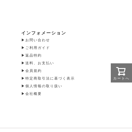
インフォメーション
お問い合わせ
ご利用ガイド
返品特約
送料、お支払い
会員規約
カートへ
特定商取引法に基づく表示
個人情報の取り扱い
会社概要