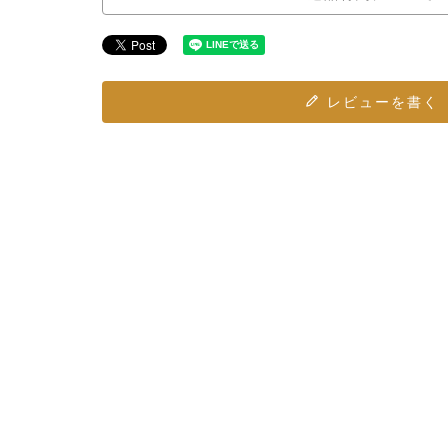
レビューを書く