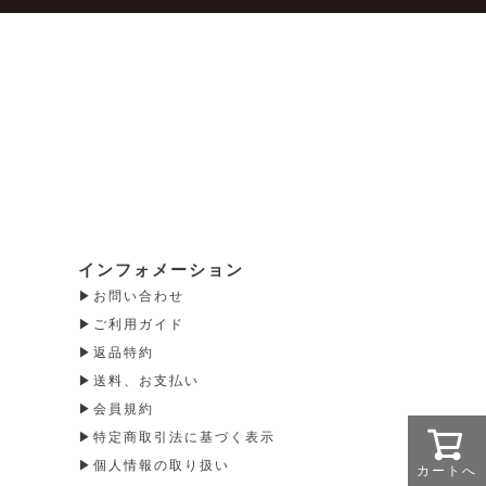
インフォメーション
お問い合わせ
ご利用ガイド
返品特約
送料、お支払い
会員規約
特定商取引法に基づく表示
個人情報の取り扱い
カートへ