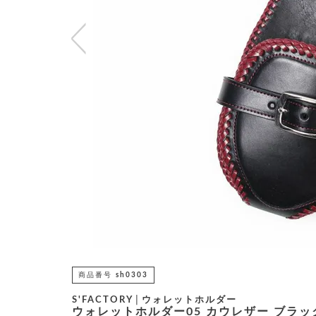
商品番号
sh0303
S'FACTORY│ウォレットホルダー
ウォレットホルダー05 カウレザー ブラ