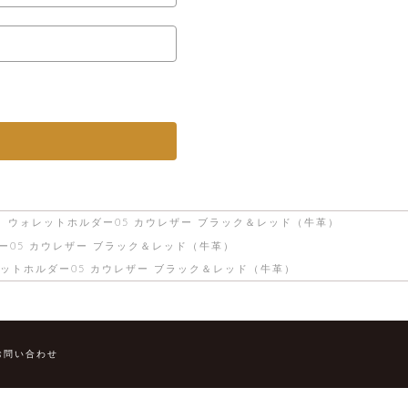
ウォレットホルダー05 カウレザー ブラック＆レッド（牛革）
ー05 カウレザー ブラック＆レッド（牛革）
ットホルダー05 カウレザー ブラック＆レッド（牛革）
お問い合わせ