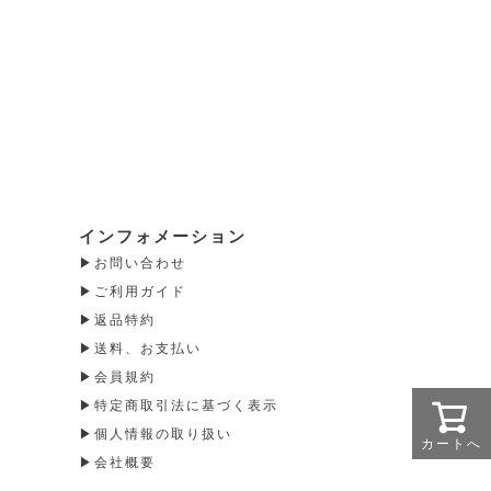
インフォメーション
お問い合わせ
ご利用ガイド
返品特約
送料、お支払い
会員規約
特定商取引法に基づく表示
個人情報の取り扱い
カートへ
会社概要