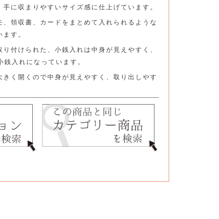
、手に収まりやすいサイズ感に仕上げています。
モ、領収書、カードをまとめて入れられるような
います。
取り付けられた、小銭入れは中身が見えやすく、
の小銭入れになっています。
大きく開くので中身が見えやすく、取り出しやす