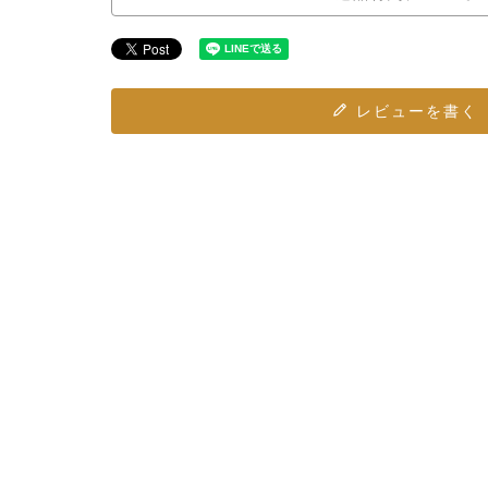
レビューを書く