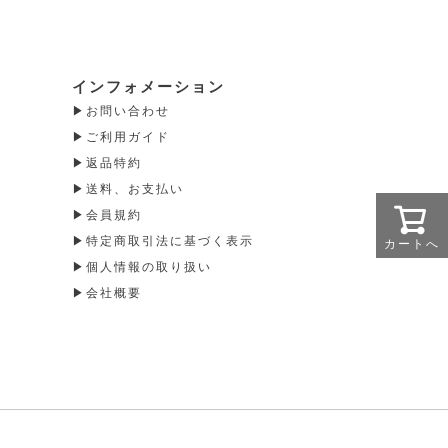
インフォメーション
お問い合わせ
ご利用ガイド
返品特約
送料、お支払い
会員規約
特定商取引法に基づく表示
カートへ
個人情報の取り扱い
会社概要