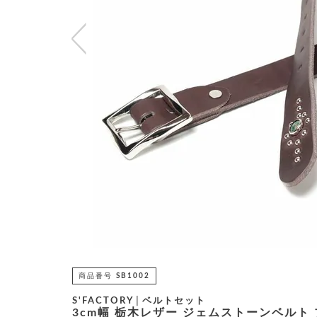
商品番号
SB1002
S'FACTORY│ベルトセット
3cm幅 栃木レザー ジェムストーンベルト