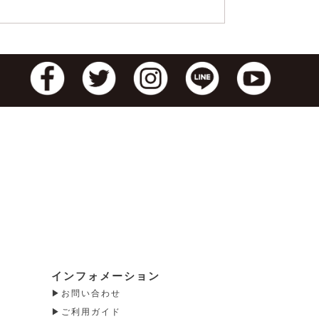
インフォメーション
お問い合わせ
ご利用ガイド