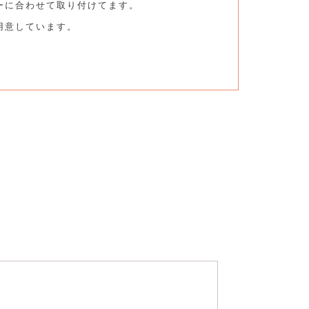
ーに合わせて取り付けてます。
用意しています。