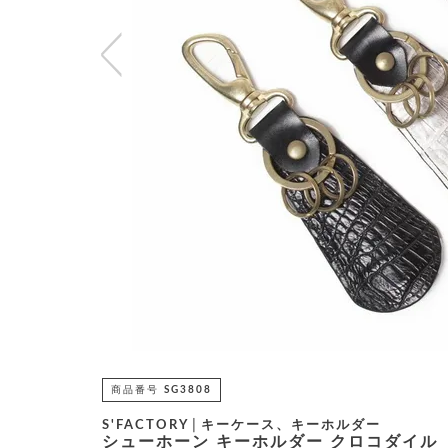
商品番号
SG3808
S'FACTORY│キーケース、キーホルダー
シューホーン キーホルダー クロコダイル