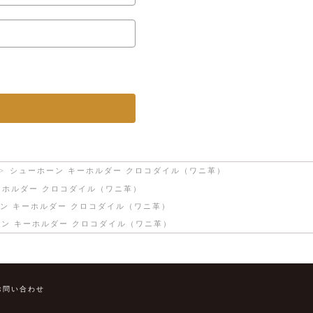
シューホーン キーホルダー クロコダイル（ワニ革）
ーホルダー クロコダイル（ワニ革）
ン キーホルダー クロコダイル（ワニ革）
ン キーホルダー クロコダイル（ワニ革）
お問い合わせ