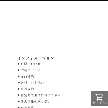
インフォメーション
お問い合わせ
ご利用ガイド
返品特約
送料、お支払い
会員規約
特定商取引法に基づく表示
個人情報の取り扱い
カートへ
会社概要