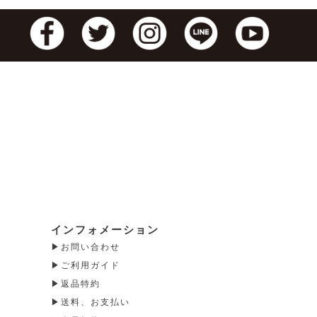
インフォメーション
お問い合わせ
ご利用ガイド
返品特約
送料、お支払い