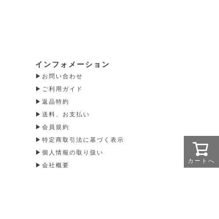
インフォメーション
お問い合わせ
ご利用ガイド
返品特約
送料、お支払い
会員規約
特定商取引法に基づく表示
個人情報の取り扱い
カートへ
会社概要