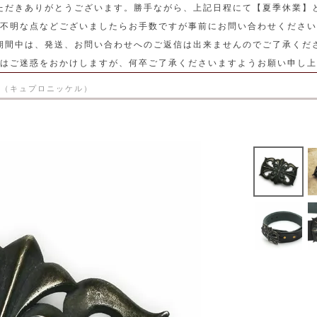
ただきありがとうございます。勝手ながら、上記日程にて【夏季休業】
不明な点などございましたらお手数ですが事前にお問い合わせください
期間中は、発送、お問い合わせへのご返信は出来ませんのでご了承くだ
はご迷惑をおかけしますが、何卒ご了承くださいますようお願い申し上
銅（キュプロニッケル）