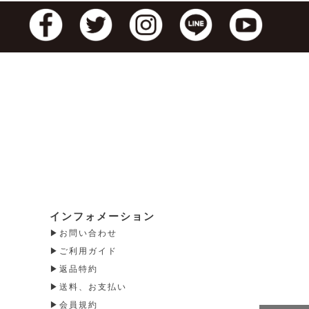
インフォメーション
お問い合わせ
ご利用ガイド
返品特約
送料、お支払い
会員規約