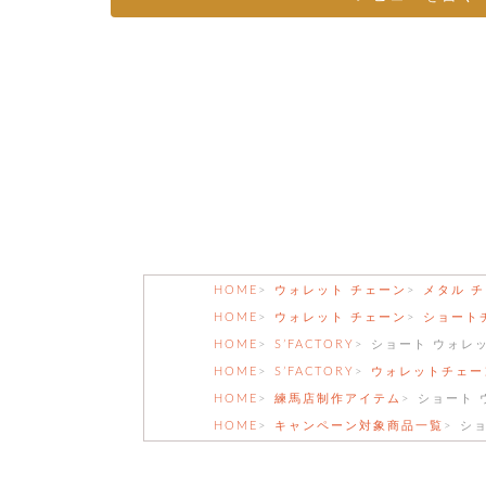
HOME
ウォレット チェーン
メタル 
HOME
ウォレット チェーン
ショート
HOME
S’FACTORY
ショート ウォレッ
HOME
S’FACTORY
ウォレットチェー
HOME
練馬店制作アイテム
ショート 
HOME
キャンペーン対象商品一覧
ショ