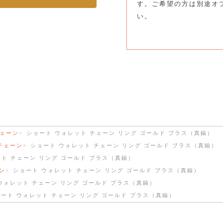
す。ご希望の方は別途オ
い。
チェーン
ショート ウォレット チェーン リング ゴールド ブラス（真鍮）
チェーン
ショート ウォレット チェーン リング ゴールド ブラス（真鍮）
ト チェーン リング ゴールド ブラス（真鍮）
ン
ショート ウォレット チェーン リング ゴールド ブラス（真鍮）
ウォレット チェーン リング ゴールド ブラス（真鍮）
ート ウォレット チェーン リング ゴールド ブラス（真鍮）