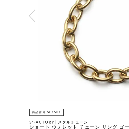
商品番号
SC1501
S'FACTORY│メタルチェーン
ショート ウォレット チェーン リング ゴ