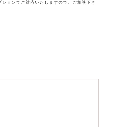
プションでご対応いたしますので、ご相談下さ