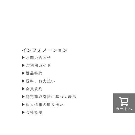
インフォメーション
お問い合わせ
ご利用ガイド
返品特約
送料、お支払い
会員規約
特定商取引法に基づく表示
個人情報の取り扱い
カートへ
会社概要