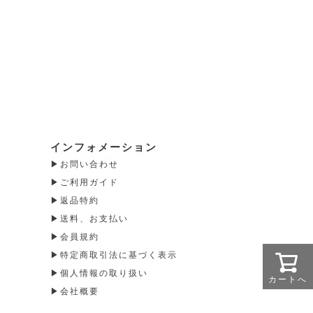
インフォメーション
お問い合わせ
ご利用ガイド
返品特約
送料、お支払い
会員規約
特定商取引法に基づく表示
個人情報の取り扱い
カートへ
会社概要