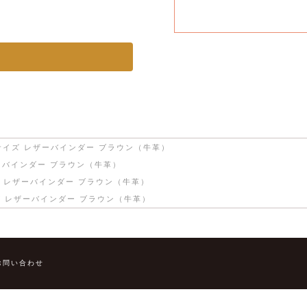
サイズ レザーバインダー ブラウン（牛革）
ーバインダー ブラウン（牛革）
 レザーバインダー ブラウン（牛革）
 レザーバインダー ブラウン（牛革）
お問い合わせ