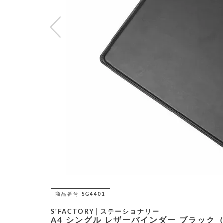
商品番号
SG4401
S'FACTORY│ステーショナリー
A4 シングル レザーバインダー ブラック