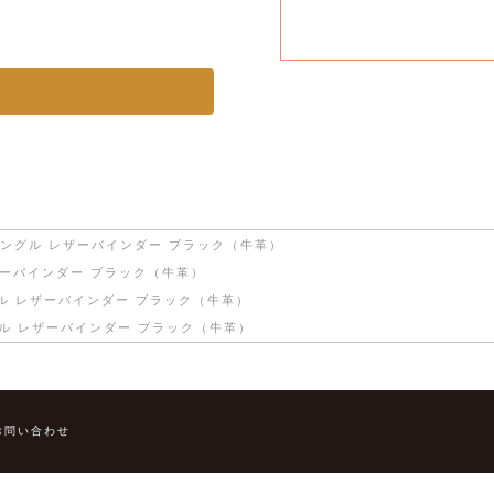
シングル レザーバインダー ブラック（牛革）
ザーバインダー ブラック（牛革）
グル レザーバインダー ブラック（牛革）
グル レザーバインダー ブラック（牛革）
お問い合わせ