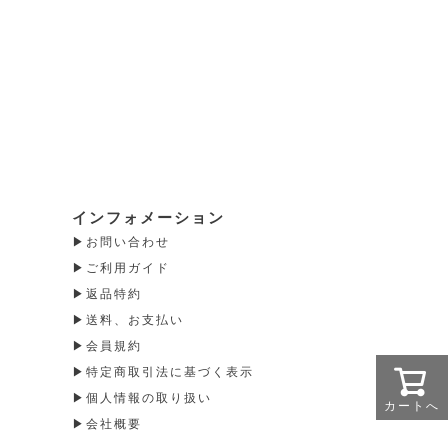
インフォメーション
お問い合わせ
ご利用ガイド
返品特約
送料、お支払い
会員規約
特定商取引法に基づく表示
個人情報の取り扱い
カートへ
会社概要