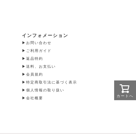
インフォメーション
お問い合わせ
ご利用ガイド
返品特約
送料、お支払い
会員規約
特定商取引法に基づく表示
個人情報の取り扱い
カートへ
会社概要