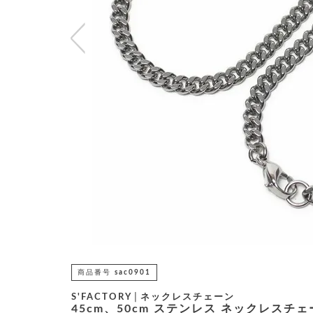
商品番号
sac0901
S'FACTORY│ネックレスチェーン
45cm、50cm ステンレス ネックレスチェ