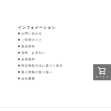
インフォメーション
お問い合わせ
ご利用ガイド
返品特約
送料、お支払い
会員規約
特定商取引法に基づく表示
個人情報の取り扱い
カートへ
会社概要