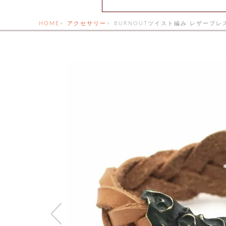
HOME
アクセサリー
BURNOUTツイスト編み レザーブ