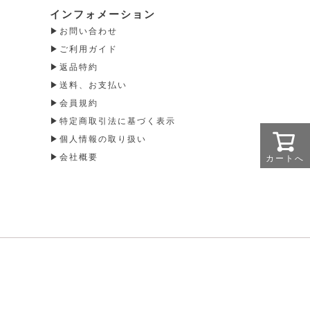
インフォメーション
お問い合わせ
ご利用ガイド
返品特約
送料、お支払い
会員規約
特定商取引法に基づく表示
個人情報の取り扱い
会社概要
カートへ