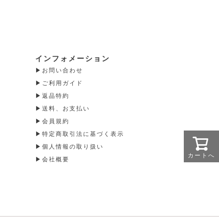
インフォメーション
お問い合わせ
ご利用ガイド
返品特約
送料、お支払い
会員規約
特定商取引法に基づく表示
個人情報の取り扱い
カートへ
会社概要