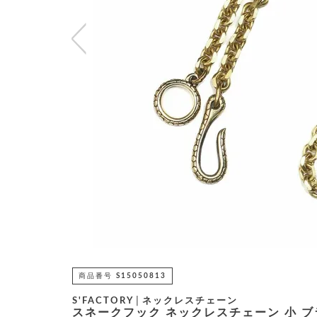
商品番号
S15050813
S'FACTORY│ネックレスチェーン
スネークフック ネックレスチェーン 小 