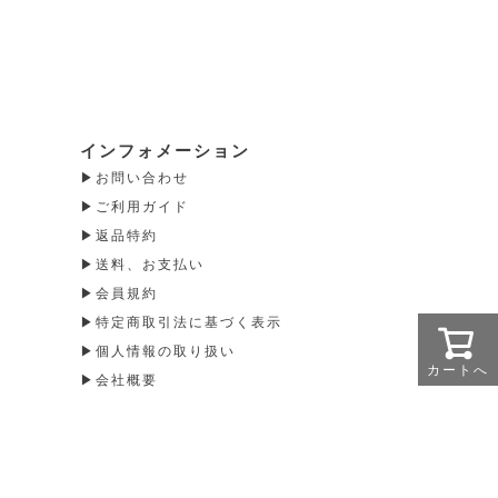
インフォメーション
お問い合わせ
ご利用ガイド
返品特約
送料、お支払い
会員規約
特定商取引法に基づく表示
個人情報の取り扱い
カートへ
会社概要