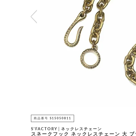
商品番号
S15050811
S'FACTORY│ネックレスチェーン
スネークフック ネックレスチェーン 大 