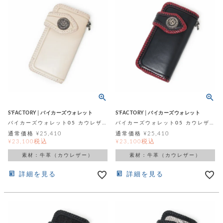
S'FACTORY│バイカーズウォレット
S'FACTORY│バイカーズウォレット
バイカーズウォレット05 カウレザー ナチュラル（牛革）
バイカーズウォレット05 カウレザー ブラック＆レッド（牛革）
通常価格
¥
25,410
通常価格
¥
25,410
税込
税込
¥
23,100
¥
23,100
素材：牛革（カウレザー）
素材：牛革（カウレザー）
詳細を見る
詳細を見る