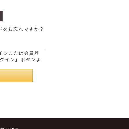
ドをお忘れですか？
ログインまたは会員登
ログイン」ボタンよ
お問い合わせ