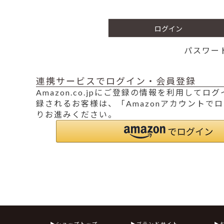
須
)
ログイン
パスワー
連携サービスでログイン・会員登録
Amazon.co.jpにご登録の情報を利用して
録されるお客様は、「Amazonアカウントで
りお進みください。
ショップトップ
ブランドサイト