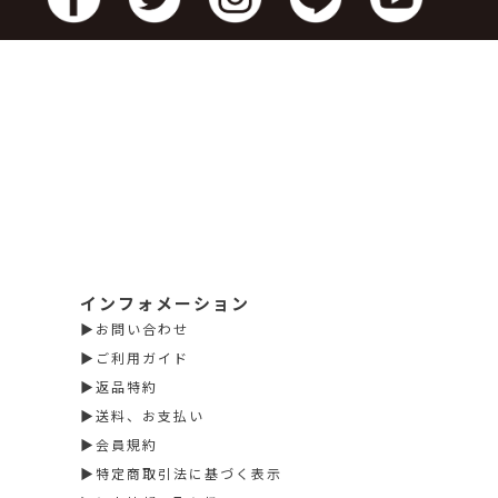
インフォメーション
お問い合わせ
ご利用ガイド
返品特約
送料、お支払い
会員規約
特定商取引法に基づく表示